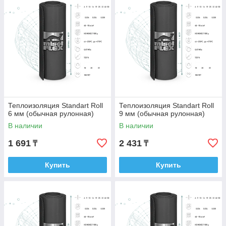
Теплоизоляция Standart Roll
Теплоизоляция Standart Roll
6 мм (обычная рулонная)
9 мм (обычная рулонная)
В наличии
В наличии
1 691
2 431
₸
₸
Купить
Купить