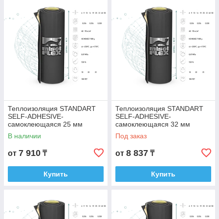
Теплоизоляция STANDART
Теплоизоляция STANDART
SELF-ADHESIVE-
SELF-ADHESIVE-
самоклеющаяся 25 мм
самоклеющаяся 32 мм
В наличии
Под заказ
7 910
8 837
от
₸
от
₸
Купить
Купить