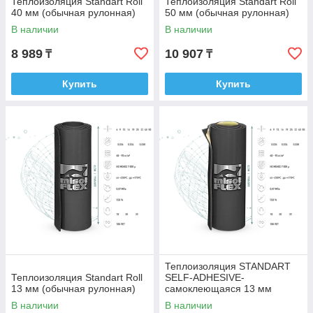
Теплоизоляция Standart Roll
Теплоизоляция Standart Roll
40 мм (обычная рулонная)
50 мм (обычная рулонная)
В наличии
В наличии
8 989
10 907
₸
₸
Купить
Купить
Теплоизоляция STANDART
Теплоизоляция Standart Roll
SELF-ADHESIVE-
13 мм (обычная рулонная)
самоклеющаяся 13 мм
В наличии
В наличии