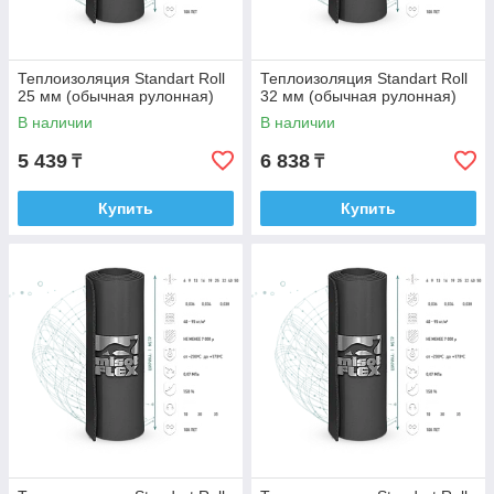
Теплоизоляция Standart Roll
Теплоизоляция Standart Roll
25 мм (обычная рулонная)
32 мм (обычная рулонная)
В наличии
В наличии
5 439
6 838
₸
₸
Купить
Купить