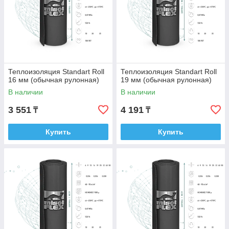
Теплоизоляция Standart Roll
Теплоизоляция Standart Roll
16 мм (обычная рулонная)
19 мм (обычная рулонная)
В наличии
В наличии
3 551
4 191
₸
₸
Купить
Купить