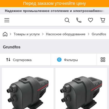
Перед заказом уточняйте цену
Надежное промышленное отопление и электроснабжение 
Товары и услуги
Насосное оборудование
Grundfos
Grundfos
Сортировка
0
Фильтры