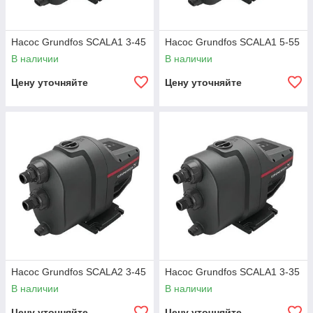
Насос Grundfos SCALA1 3-45
Насос Grundfos SCALA1 5-55
В наличии
В наличии
Цену уточняйте
Цену уточняйте
Насос Grundfos SCALA2 3-45
Насос Grundfos SCALA1 3-35
В наличии
В наличии
Цену уточняйте
Цену уточняйте