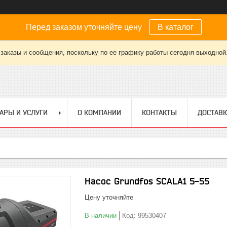
Перед заказом уточняйте цену
В каталог
заказы и сообщения, поскольку по ее графику работы сегодня выходной
АРЫ И УСЛУГИ
О КОМПАНИИ
КОНТАКТЫ
ДОСТАВК
Насос Grundfos SCALA1 5-55
Цену уточняйте
В наличии
Код:
99530407