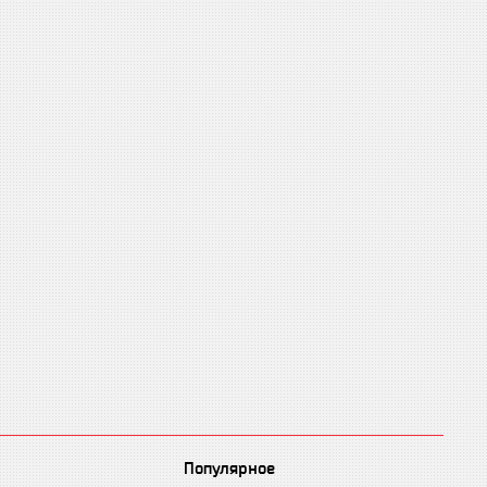
Популярное