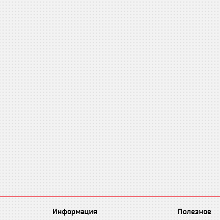
Информация
Полезное