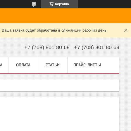
Корзина
. Ваша заявка будет обработана в ближайший рабочий день.
+7 (708) 801-80-68
+7 (708) 801-80-69
А
ОПЛАТА
СТАТЬИ
ПРАЙС-ЛИСТЫ