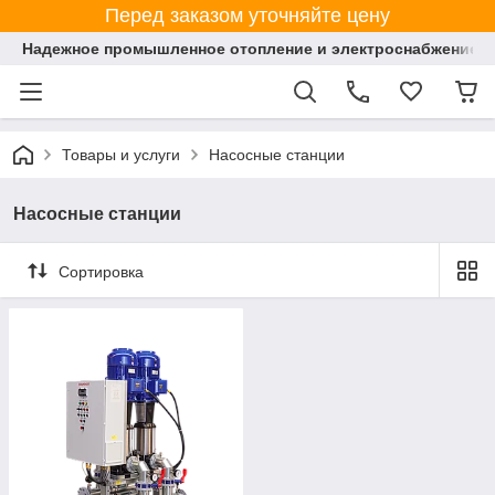
Перед заказом уточняйте цену
Надежное промышленное отопление и электроснабжение 
Товары и услуги
Насосные станции
Насосные станции
Сортировка