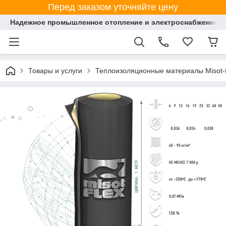
Перед заказом уточняйте цену
Надежное промышленное отопление и электроснабжение 
Товары и услуги
Теплоизоляционные материалы Misot-