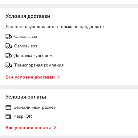
Условия доставки
Доставка осуществляется только по предоплате.
Самовывоз
Самовывоз
Доставка курьером
Транспортная компания
Все условия доставки
Условия оплаты
Безналичный расчет
Kaspi QR
Все условия оплаты