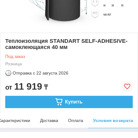
Теплоизоляция STANDART SELF-ADHESIVE-
самоклеющаяся 40 мм
Под заказ
Розница
Отправка с
22 августа 2026
11 919
от
₸
Купить
Характеристики
Доставка
Оплата
Условия возврата