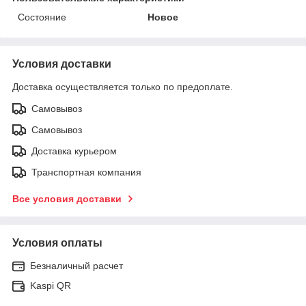
Состояние
Новое
Условия доставки
Доставка осуществляется только по предоплате.
Самовывоз
Самовывоз
Доставка курьером
Транспортная компания
Все условия доставки
Условия оплаты
Безналичный расчет
Kaspi QR