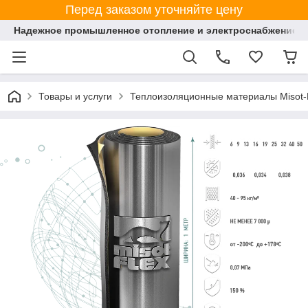
Перед заказом уточняйте цену
Надежное промышленное отопление и электроснабжение 
Товары и услуги
Теплоизоляционные материалы Misot-