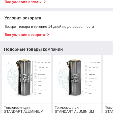
Все условия оплаты
Условия возврата
Возврат товара в течение 14 дней по договоренности
Все условия возврата
Подобные товары компании
Теплоизоляция
Теплоизоляция
Теп
STANDART ALUMINIUM
STANDART ALUMINIUM
STA