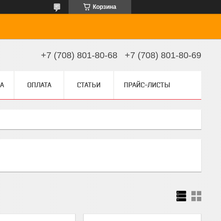
Корзина
+7 (708) 801-80-68
+7 (708) 801-80-69
А
ОПЛАТА
СТАТЬИ
ПРАЙС-ЛИСТЫ