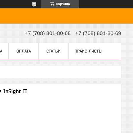
Корзина
+7 (708) 801-80-68
+7 (708) 801-80-69
А
ОПЛАТА
СТАТЬИ
ПРАЙС-ЛИСТЫ
 InSight II