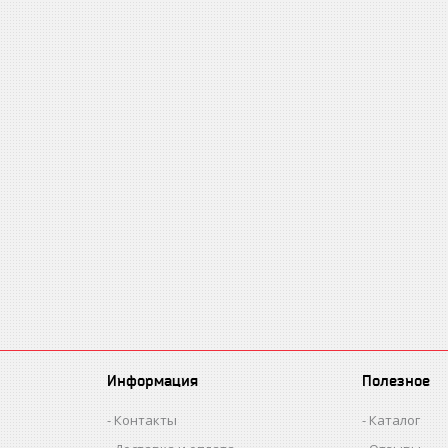
Информация
Полезное
Контакты
Каталог