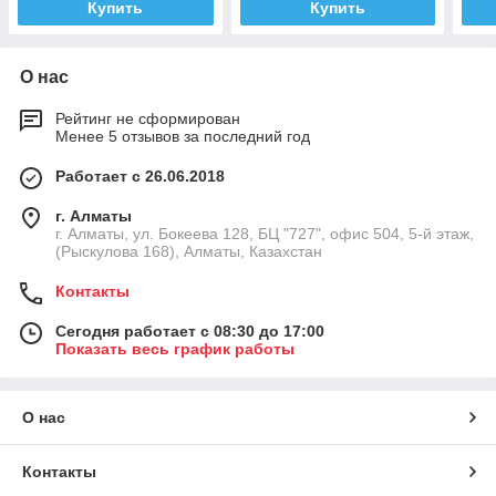
Купить
Купить
О нас
Рейтинг не сформирован
Менее 5 отзывов за последний год
Работает с 26.06.2018
г. Алматы
г. Алматы, ул. Бокеева 128, БЦ "727", офис 504, 5-й этаж,
(Рыскулова 168), Алматы, Казахстан
Контакты
Сегодня работает с 08:30 до 17:00
Показать весь график работы
О нас
Контакты