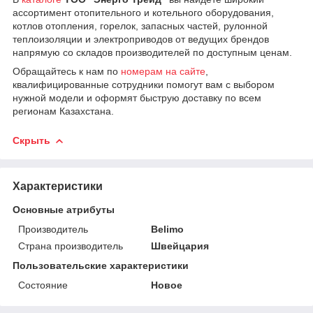
ассортимент отопительного и котельного оборудования,
котлов отопления, горелок, запасных частей, рулонной
теплоизоляции и электроприводов от ведущих брендов
напрямую со складов производителей по доступным ценам.
Обращайтесь к нам по
номерам на сайте
,
квалифицированные сотрудники помогут вам с выбором
нужной модели и оформят быструю доставку по всем
регионам Казахстана.
Скрыть
Характеристики
Основные атрибуты
Производитель
Belimo
Страна производитель
Швейцария
Пользовательские характеристики
Состояние
Новое