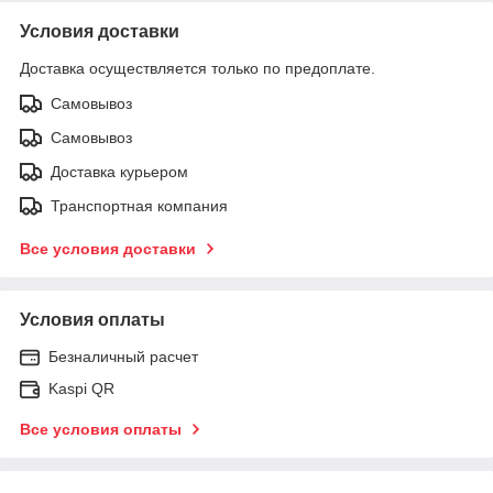
Условия доставки
Доставка осуществляется только по предоплате.
Самовывоз
Самовывоз
Доставка курьером
Транспортная компания
Все условия доставки
Условия оплаты
Безналичный расчет
Kaspi QR
Все условия оплаты