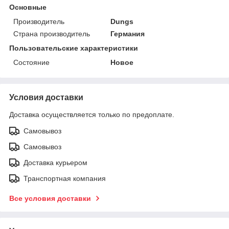
Основные
Производитель
Dungs
Страна производитель
Германия
Пользовательские характеристики
Состояние
Новое
Условия доставки
Доставка осуществляется только по предоплате.
Самовывоз
Самовывоз
Доставка курьером
Транспортная компания
Все условия доставки