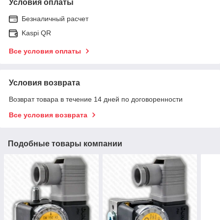
Условия оплаты
Безналичный расчет
Kaspi QR
Все условия оплаты
Условия возврата
Возврат товара в течение 14 дней по договоренности
Все условия возврата
Подобные товары компании