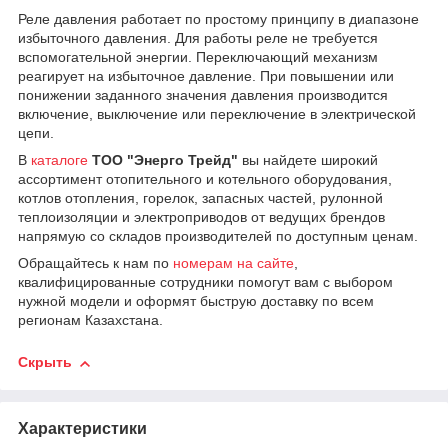
Реле давления работает по простому принципу в диапазоне
избыточного давления. Для работы реле не требуется
вспомогательной энергии. Переключающий механизм
реагирует на избыточное давление. При повышении или
понижении заданного значения давления производится
включение, выключение или переключение в электрической
цепи.
В
каталоге
ТОО "Энерго Трейд"
вы найдете широкий
ассортимент отопительного и котельного оборудования,
котлов отопления, горелок, запасных частей, рулонной
теплоизоляции и электроприводов от ведущих брендов
напрямую со складов производителей по доступным ценам.
Обращайтесь к нам по
номерам на сайте
,
квалифицированные сотрудники помогут вам с выбором
нужной модели и оформят быструю доставку по всем
регионам Казахстана.
Скрыть
Характеристики