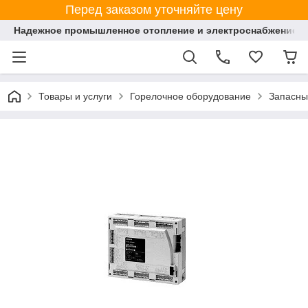
Перед заказом уточняйте цену
Надежное промышленное отопление и электроснабжение 
Товары и услуги
Горелочное оборудование
Запасны