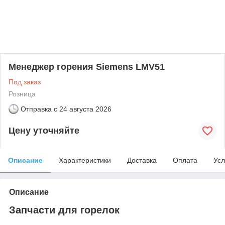
Менеджер горения Siemens LMV51
Под заказ
Розница
Отправка с
24 августа 2026
Цену уточняйте
Описание
Характеристики
Доставка
Оплата
Усл
Описание
Запчасти для горелок