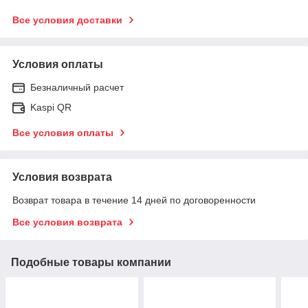
Все условия доставки
Условия оплаты
Безналичный расчет
Kaspi QR
Все условия оплаты
Условия возврата
Возврат товара в течение 14 дней по договоренности
Все условия возврата
Подобные товары компании