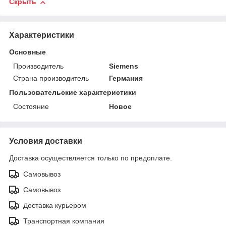
Скрыть
Характеристики
Основные
Производитель
Siemens
Страна производитель
Германия
Пользовательские характеристики
Состояние
Новое
Условия доставки
Доставка осуществляется только по предоплате.
Самовывоз
Самовывоз
Доставка курьером
Транспортная компания