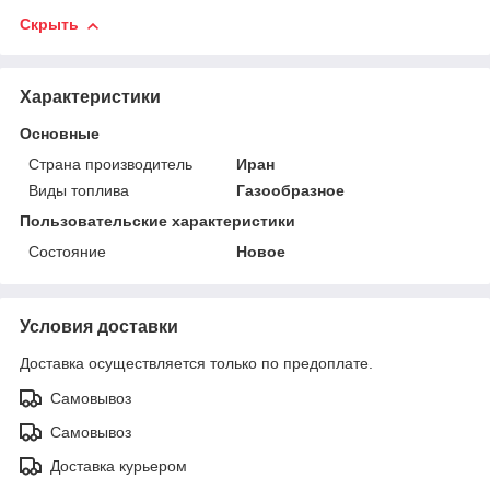
Скрыть
Характеристики
Основные
Страна производитель
Иран
Виды топлива
Газообразное
Пользовательские характеристики
Состояние
Новое
Условия доставки
Доставка осуществляется только по предоплате.
Самовывоз
Самовывоз
Доставка курьером