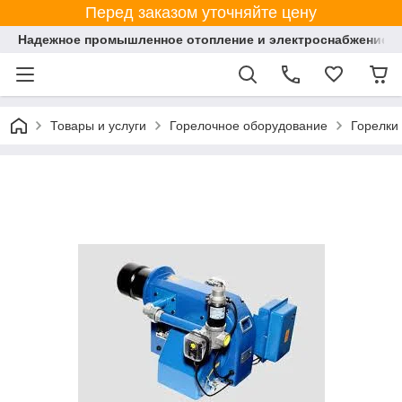
Перед заказом уточняйте цену
Надежное промышленное отопление и электроснабжение 
Товары и услуги
Горелочное оборудование
Горелки