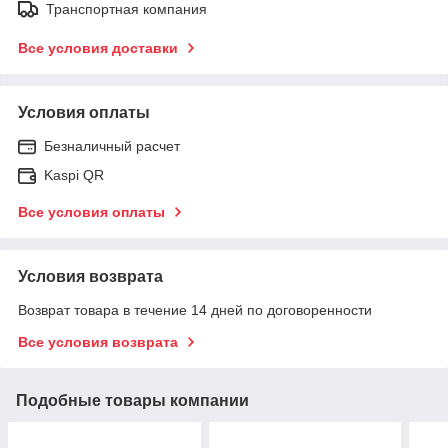
Транспортная компания
Все условия доставки
Условия оплаты
Безналичный расчет
Kaspi QR
Все условия оплаты
Условия возврата
Возврат товара в течение 14 дней по договоренности
Все условия возврата
Подобные товары компании