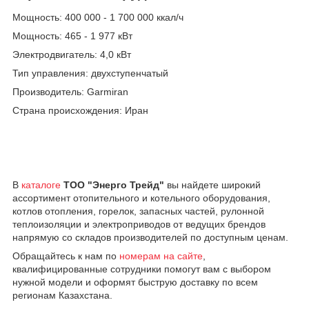
Мощность: 400 000 - 1 700 000 ккал/ч
Мощность: 465 - 1 977 кВт
Электродвигатель: 4,0 кВт
Тип управления: двухступенчатый
Производитель: Garmiran
Страна происхождения: Иран
В
каталоге
ТОО "Энерго Трейд"
вы найдете широкий
ассортимент отопительного и котельного оборудования,
котлов отопления, горелок, запасных частей, рулонной
теплоизоляции и электроприводов от ведущих брендов
напрямую со складов производителей по доступным ценам.
Обращайтесь к нам по
номерам на сайте
,
квалифицированные сотрудники помогут вам с выбором
нужной модели и оформят быструю доставку по всем
регионам Казахстана.