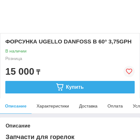
ФОРСУНКА UGELLO DANFOSS B 60° 3,75GPH
В наличии
Розница
15 000
₸
Купить
Описание
Характеристики
Доставка
Оплата
Усл
Описание
Запчасти для горелок