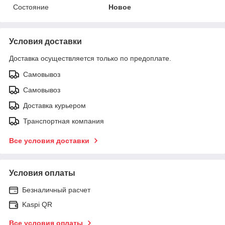
Состояние
Новое
Условия доставки
Доставка осуществляется только по предоплате.
Самовывоз
Самовывоз
Доставка курьером
Транспортная компания
Все условия доставки
Условия оплаты
Безналичный расчет
Kaspi QR
Все условия оплаты