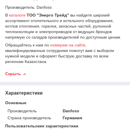
Производитель: Danfoss
В
каталоге
ТОО "Энерго Трейд"
вы найдете широкий
ассортимент отопительного и котельного оборудования,
котлов отопления, горелок, запасных частей, рулонной
теплоизоляции и электроприводов от ведущих брендов
напрямую со складов производителей по доступным ценам.
Обращайтесь к нам по
номерам на сайте
,
квалифицированные сотрудники помогут вам с выбором
нужной модели и оформят быструю доставку по всем
регионам Казахстана.
Скрыть
Характеристики
Основные
Производитель
Danfoss
Страна производитель
Германия
Пользовательские характеристики