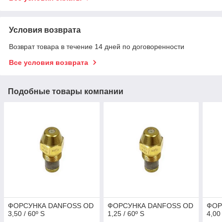
Условия возврата
Возврат товара в течение 14 дней по договоренности
Все условия возврата
Подобные товары компании
ФОРСУНКА DANFOSS OD
ФОРСУНКА DANFOSS OD
ФОР
3,50 / 60º S
1,25 / 60º S
4,00