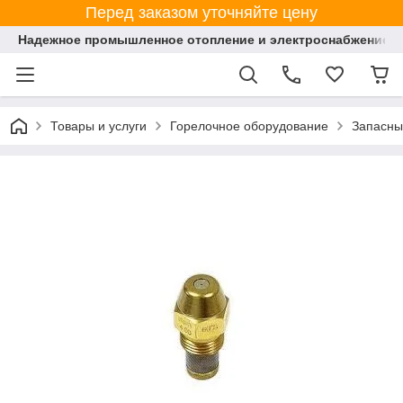
Перед заказом уточняйте цену
Надежное промышленное отопление и электроснабжение 
Товары и услуги
Горелочное оборудование
Запасны