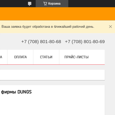
Корзина
. Ваша заявка будет обработана в ближайший рабочий день.
+7 (708) 801-80-68
+7 (708) 801-80-69
А
ОПЛАТА
СТАТЬИ
ПРАЙС-ЛИСТЫ
я фирмы DUNGS