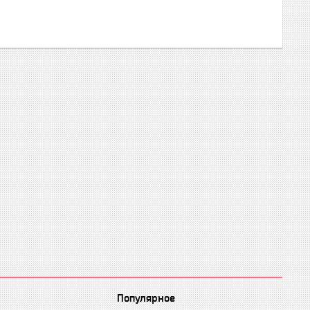
Популярное