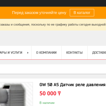
Перед заказом уточняйте цену
В каталог
заказы и сообщения, поскольку по ее графику работы сегодня выходной
АРЫ И УСЛУГИ
О КОМПАНИИ
КОНТАКТЫ
ДОСТАВК
GW 50 A5 Датчик реле давлени
50 000 ₸
В наличии