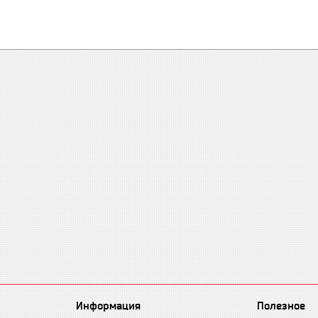
Информация
Полезное