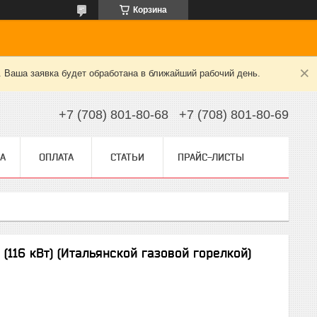
Корзина
. Ваша заявка будет обработана в ближайший рабочий день.
+7 (708) 801-80-68
+7 (708) 801-80-69
А
ОПЛАТА
СТАТЬИ
ПРАЙС-ЛИСТЫ
16 кВт) (Итальянской газовой горелкой)