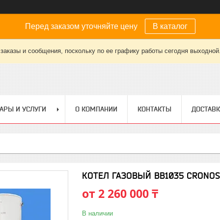
Перед заказом уточняйте цену
В каталог
заказы и сообщения, поскольку по ее графику работы сегодня выходной
АРЫ И УСЛУГИ
О КОМПАНИИ
КОНТАКТЫ
ДОСТАВК
КОТЕЛ ГАЗОВЫЙ ВВ1035 CRONOS (1
от
2 260 000 ₸
В наличии