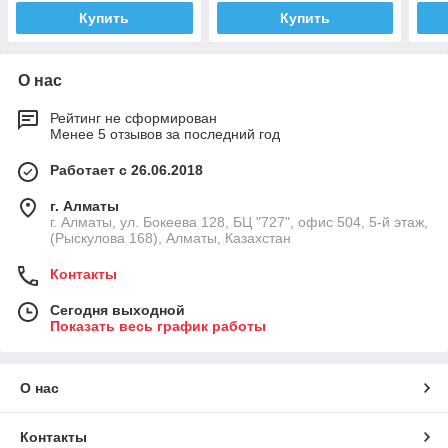
Купить
Купить
О нас
Рейтинг не сформирован
Менее 5 отзывов за последний год
Работает с 26.06.2018
г. Алматы
г. Алматы, ул. Бокеева 128, БЦ "727", офис 504, 5-й этаж,
(Рыскулова 168), Алматы, Казахстан
Контакты
Сегодня выходной
Показать весь график работы
О нас
Контакты