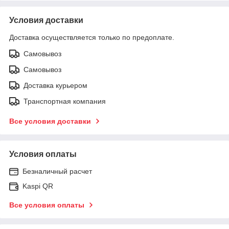
Условия доставки
Доставка осуществляется только по предоплате.
Самовывоз
Самовывоз
Доставка курьером
Транспортная компания
Все условия доставки
Условия оплаты
Безналичный расчет
Kaspi QR
Все условия оплаты