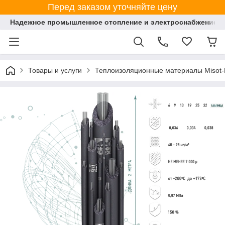
Перед заказом уточняйте цену
Надежное промышленное отопление и электроснабжение 
Товары и услуги
Теплоизоляционные материалы Misot-