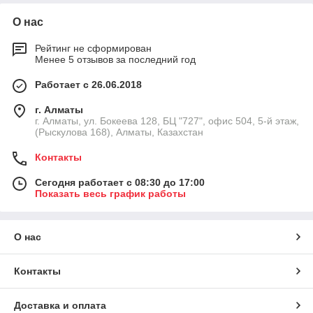
О нас
Рейтинг не сформирован
Менее 5 отзывов за последний год
Работает с 26.06.2018
г. Алматы
г. Алматы, ул. Бокеева 128, БЦ "727", офис 504, 5-й этаж,
(Рыскулова 168), Алматы, Казахстан
Контакты
Сегодня работает с 08:30 до 17:00
Показать весь график работы
О нас
Контакты
Доставка и оплата