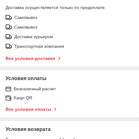
Доставка осуществляется только по предоплате.
Самовывоз
Самовывоз
Доставка курьером
Транспортная компания
Все условия доставки
Условия оплаты
Безналичный расчет
Kaspi QR
Все условия оплаты
Условия возврата