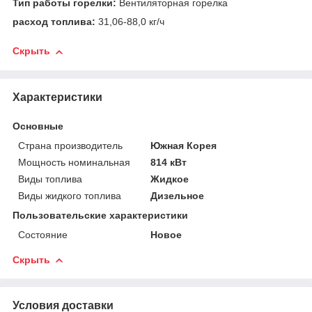
Тип работы горелки:
Вентиляторная горелка
расход топлива:
31,06-88,0 кг/ч
Скрыть
Характеристики
Основные
Страна производитель
Южная Корея
Мощность номинальная
814 кВт
Виды топлива
Жидкое
Виды жидкого топлива
Дизельное
Пользовательские характеристики
Состояние
Новое
Скрыть
Условия доставки