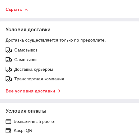
Скрыть
Условия доставки
Доставка осуществляется только по предоплате.
Самовывоз
Самовывоз
Доставка курьером
Транспортная компания
Все условия доставки
Условия оплаты
Безналичный расчет
Kaspi QR