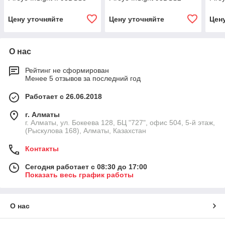
Цену уточняйте
Цену уточняйте
Цен
О нас
Рейтинг не сформирован
Менее 5 отзывов за последний год
Работает с 26.06.2018
г. Алматы
г. Алматы, ул. Бокеева 128, БЦ "727", офис 504, 5-й этаж,
(Рыскулова 168), Алматы, Казахстан
Контакты
Сегодня работает с 08:30 до 17:00
Показать весь график работы
О нас