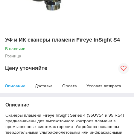
УФ и ИК сканеры пламени Fireye InSight S4
В наличии
Розница
Цену уточняйте
Описание
Доставка
Оплата
Условия возврата
Описание
Сканеры пламени Fireye InSight Series 4 (95UVS4 и 95IRS4)
предназначены для высокоточного контроля пламени в
промышленных системах горения. Устройства оснащены
твердотельными ультрафиолетовыми или инфракрасными