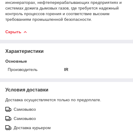
инсинераторах, нефтеперерабатывающих предприятиях и
системах дожига дымовых газов, где требуется надежный
контроль процессов горения и соответствие высоким
требованиям промышленной безопасности.
Скрыть
Характеристики
Основные
Производитель
IR
Условия доставки
Доставка осуществляется только по предоплате.
Самовывоз
Самовывоз
Доставка курьером