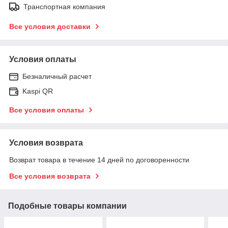
Транспортная компания
Все условия доставки
Условия оплаты
Безналичный расчет
Kaspi QR
Все условия оплаты
Условия возврата
Возврат товара в течение 14 дней по договоренности
Все условия возврата
Подобные товары компании