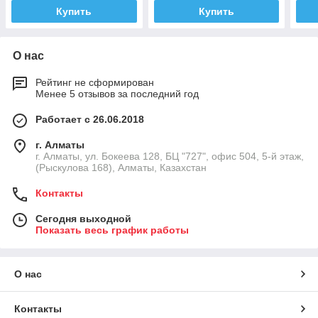
Купить
Купить
О нас
Рейтинг не сформирован
Менее 5 отзывов за последний год
Работает с 26.06.2018
г. Алматы
г. Алматы, ул. Бокеева 128, БЦ "727", офис 504, 5-й этаж,
(Рыскулова 168), Алматы, Казахстан
Контакты
Сегодня выходной
Показать весь график работы
О нас
Контакты