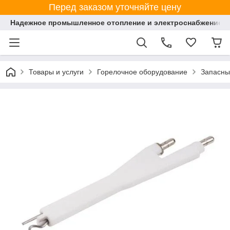
Перед заказом уточняйте цену
Надежное промышленное отопление и электроснабжение 
Товары и услуги
Горелочное оборудование
Запасны