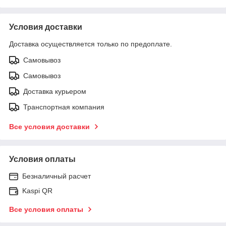
Условия доставки
Доставка осуществляется только по предоплате.
Самовывоз
Самовывоз
Доставка курьером
Транспортная компания
Все условия доставки
Условия оплаты
Безналичный расчет
Kaspi QR
Все условия оплаты