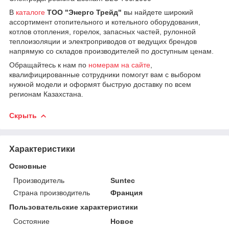
В
каталоге
ТОО "Энерго Трейд"
вы найдете широкий
ассортимент отопительного и котельного оборудования,
котлов отопления, горелок, запасных частей, рулонной
теплоизоляции и электроприводов от ведущих брендов
напрямую со складов производителей по доступным ценам.
Обращайтесь к нам по
номерам на сайте
,
квалифицированные сотрудники помогут вам с выбором
нужной модели и оформят быструю доставку по всем
регионам Казахстана.
Скрыть
Характеристики
Основные
Производитель
Suntec
Страна производитель
Франция
Пользовательские характеристики
Состояние
Новое