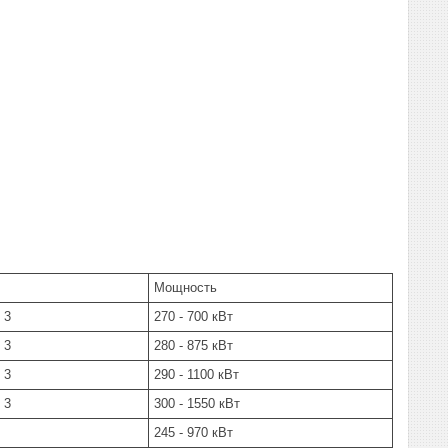
Мощность
 3
270 - 700 кВт
 3
280 - 875 кВт
 3
290 - 1100 кВт
 3
300 - 1550 кВт
245 - 970 кВт