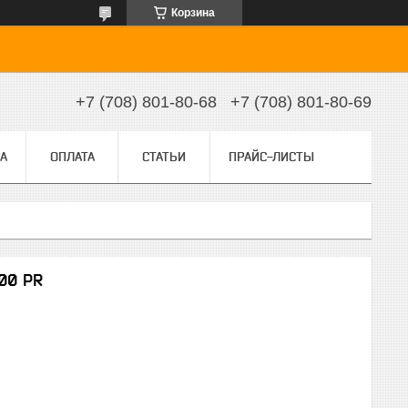
Корзина
+7 (708) 801-80-68
+7 (708) 801-80-69
А
ОПЛАТА
СТАТЬИ
ПРАЙС-ЛИСТЫ
000 PR