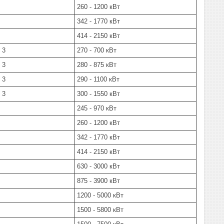
260 - 1200 кВт
342 - 1770 кВт
414 - 2150 кВт
 3
270 - 700 кВт
 3
280 - 875 кВт
 3
290 - 1100 кВт
 3
300 - 1550 кВт
245 - 970 кВт
260 - 1200 кВт
342 - 1770 кВт
414 - 2150 кВт
630 - 3000 кВт
875 - 3900 кВт
1200 - 5000 кВт
1500 - 5800 кВт