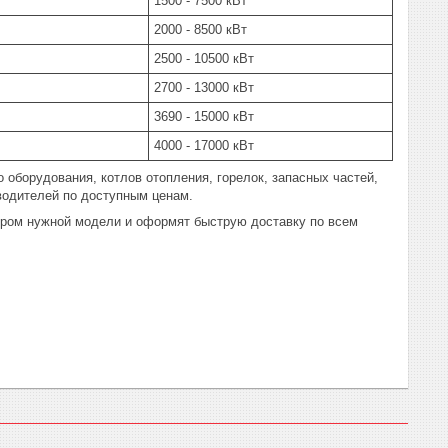
1500 - 7500 кВт
2000 - 8500 кВт
2500 - 10500 кВт
2700 - 13000 кВт
3690 - 15000 кВт
4000 - 17000 кВт
 оборудования, котлов отопления, горелок, запасных частей,
водителей по доступным ценам.
ором нужной модели и оформят быструю доставку по всем