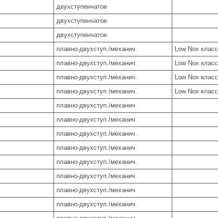
двухступенчатое
двухступенчатое
двухступенчатое
плавно-двухступ./механич.
Low Nox класс
плавно-двухступ./механич.
Low Nox класс
плавно-двухступ./механич.
Low Nox класс
плавно-двухступ./механич.
Low Nox класс
плавно-двухступ./механич.
плавно-двухступ./механич.
плавно-двухступ./механич.
плавно-двухступ./механич.
плавно-двухступ./механич.
плавно-двухступ./механич.
плавно-двухступ./механич.
плавно-двухступ./механич.