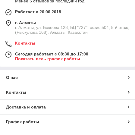
Менее 5 отзывов за последний год
Работает с 26.06.2018
г. Алматы
г. Алматы, ул. Бокеева 128, БЦ "727", офис 504, 5-й этаж,
(Рыскулова 168), Алматы, Казахстан
Контакты
Сегодня работает с 08:30 до 17:00
Показать весь график работы
О нас
Контакты
Доставка и оплата
График работы