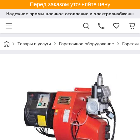
Перед заказом уточняйте цену
Надежное промышленное отопление и электроснабжение 
Товары и услуги
Горелочное оборудование
Горелки