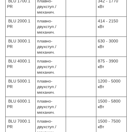
BLU 1700.1
плавно-
342 - 1770
PR
двухступ./
кВт
механич.
BLU 2000.1
плавно-
414 - 2150
PR
двухступ./
кВт
механич.
BLU 3000.1
плавно-
630 - 3000
PR
двухступ./
кВт
механич.
BLU 4000.1
плавно-
875 - 3900
PR
двухступ./
кВт
механич.
BLU 5000.1
плавно-
1200 - 5000
PR
двухступ./
кВт
механич.
BLU 6000.1
плавно-
1500 - 5800
PR
двухступ./
кВт
механич.
BLU 7000.1
плавно-
1500 - 7500
PR
двухступ./
кВт