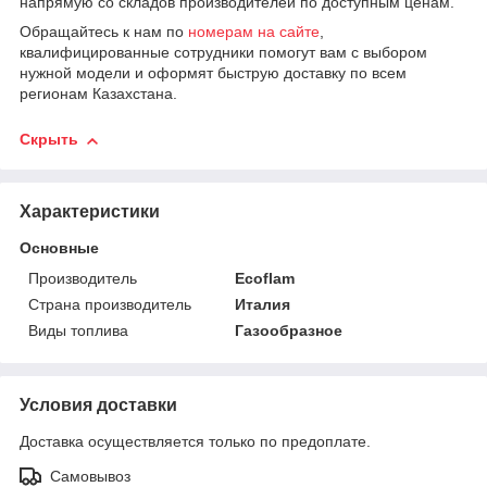
напрямую со складов производителей по доступным ценам.
Обращайтесь к нам по
номерам на сайте
,
квалифицированные сотрудники помогут вам с выбором
нужной модели и оформят быструю доставку по всем
регионам Казахстана.
Скрыть
Характеристики
Основные
Производитель
Ecoflam
Страна производитель
Италия
Виды топлива
Газообразное
Условия доставки
Доставка осуществляется только по предоплате.
Самовывоз