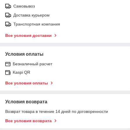
Самовывоз
Доставка курьером
Транспортная компания
Все условия доставки
Условия оплаты
Безналичный расчет
Kaspi QR
Все условия оплаты
Условия возврата
Возврат товара в течение 14 дней по договоренности
Все условия возврата