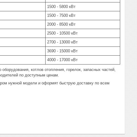
1500 - 5800 кВт
1500 - 7500 кВт
2000 - 8500 кВт
2500 - 10500 кВт
2700 - 13000 кВт
3690 - 15000 кВт
4000 - 17000 кВт
 оборудования, котлов отопления, горелок, запасных частей,
водителей по доступным ценам.
ором нужной модели и оформят быструю доставку по всем