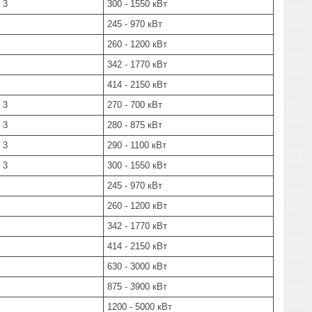
 3
300 - 1550 кВт
245 - 970 кВт
260 - 1200 кВт
342 - 1770 кВт
414 - 2150 кВт
 3
270 - 700 кВт
 3
280 - 875 кВт
 3
290 - 1100 кВт
 3
300 - 1550 кВт
245 - 970 кВт
260 - 1200 кВт
342 - 1770 кВт
414 - 2150 кВт
630 - 3000 кВт
875 - 3900 кВт
1200 - 5000 кВт