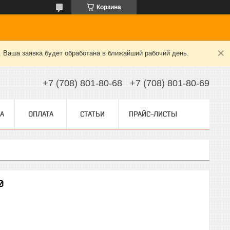
Корзина
. Ваша заявка будет обработана в ближайший рабочий день.
+7 (708) 801-80-68
+7 (708) 801-80-69
А
ОПЛАТА
СТАТЬИ
ПРАЙС-ЛИСТЫ
0