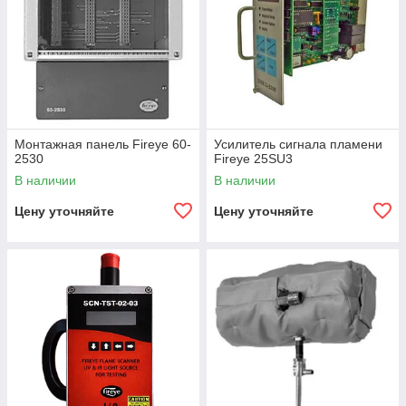
Монтажная панель Fireye 60-
Усилитель сигнала пламени
2530
Fireye 25SU3
В наличии
В наличии
Цену уточняйте
Цену уточняйте