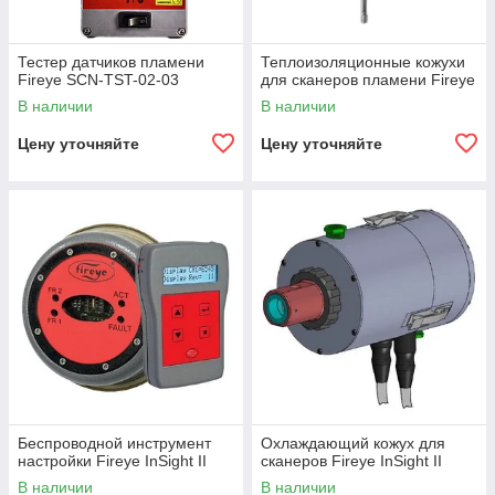
Тестер датчиков пламени
Теплоизоляционные кожухи
Fireye SCN-TST-02-03
для сканеров пламени Fireye
В наличии
В наличии
Цену уточняйте
Цену уточняйте
Беспроводной инструмент
Охлаждающий кожух для
настройки Fireye InSight II
сканеров Fireye InSight II
В наличии
В наличии