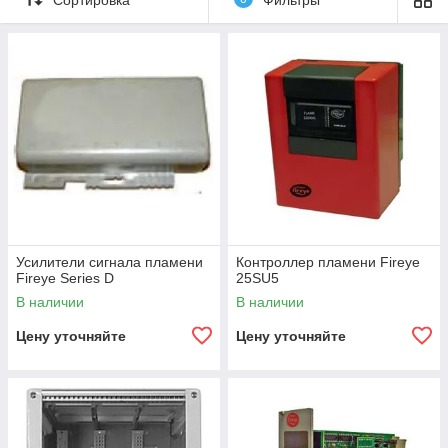
Усилители сигнала пламени
Контроллер пламени Fireye
Fireye Series D
25SU5
В наличии
В наличии
Цену уточняйте
Цену уточняйте