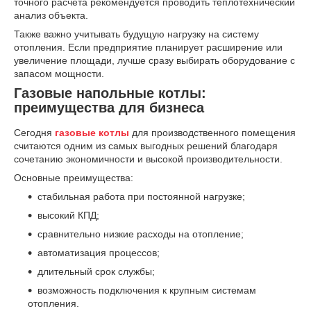
точного расчёта рекомендуется проводить теплотехнический
анализ объекта.
Также важно учитывать будущую нагрузку на систему
отопления. Если предприятие планирует расширение или
увеличение площади, лучше сразу выбирать оборудование с
запасом мощности.
Газовые напольные котлы:
преимущества для бизнеса
Сегодня
газовые котлы
для производственного помещения
считаются одним из самых выгодных решений благодаря
сочетанию экономичности и высокой производительности.
Основные преимущества:
стабильная работа при постоянной нагрузке;
высокий КПД;
сравнительно низкие расходы на отопление;
автоматизация процессов;
длительный срок службы;
возможность подключения к крупным системам
отопления.