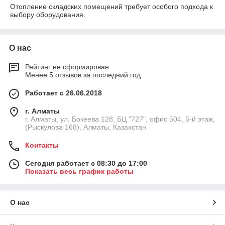
Отопление складских помещений требует особого подхода к
выбору оборудования.
О нас
Рейтинг не сформирован
Менее 5 отзывов за последний год
Работает с 26.06.2018
г. Алматы
г. Алматы, ул. Бокеева 128, БЦ "727", офис 504, 5-й этаж,
(Рыскулова 168), Алматы, Казахстан
Контакты
Сегодня работает с 08:30 до 17:00
Показать весь график работы
О нас