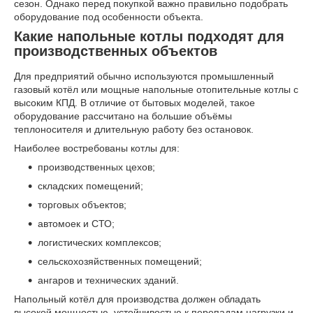
сезон. Однако перед покупкой важно правильно подобрать
оборудование под особенности объекта.
Какие напольные котлы подходят для
производственных объектов
Для предприятий обычно используются промышленный
газовый котёл или мощные напольные отопительные котлы с
высоким КПД. В отличие от бытовых моделей, такое
оборудование рассчитано на большие объёмы
теплоносителя и длительную работу без остановок.
Наиболее востребованы котлы для:
производственных цехов;
складских помещений;
торговых объектов;
автомоек и СТО;
логистических комплексов;
сельскохозяйственных помещений;
ангаров и технических зданий.
Напольный котёл для производства должен обладать
высокой мощностью, устойчивостью к перепадам нагрузки и