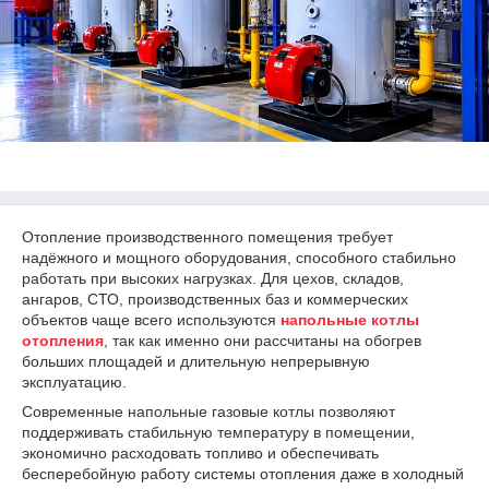
Отопление производственного помещения требует
надёжного и мощного оборудования, способного стабильно
работать при высоких нагрузках. Для цехов, складов,
ангаров, СТО, производственных баз и коммерческих
объектов чаще всего используются
напольные котлы
отопления
, так как именно они рассчитаны на обогрев
больших площадей и длительную непрерывную
эксплуатацию.
Современные напольные газовые котлы позволяют
поддерживать стабильную температуру в помещении,
экономично расходовать топливо и обеспечивать
бесперебойную работу системы отопления даже в холодный