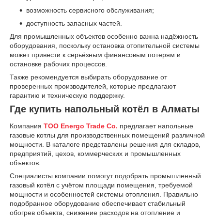
возможность сервисного обслуживания;
доступность запасных частей.
Для промышленных объектов особенно важна надёжность
оборудования, поскольку остановка отопительной системы
может привести к серьёзным финансовым потерям и
остановке рабочих процессов.
Также рекомендуется выбирать оборудование от
проверенных производителей, которые предлагают
гарантию и техническую поддержку.
Где купить напольный котёл в Алматы
Компания
TOO Energo Trade Co.
предлагает напольные
газовые котлы для производственных помещений различной
мощности. В каталоге представлены решения для складов,
предприятий, цехов, коммерческих и промышленных
объектов.
Специалисты компании помогут подобрать промышленный
газовый котёл с учётом площади помещения, требуемой
мощности и особенностей системы отопления. Правильно
подобранное оборудование обеспечивает стабильный
обогрев объекта, снижение расходов на отопление и