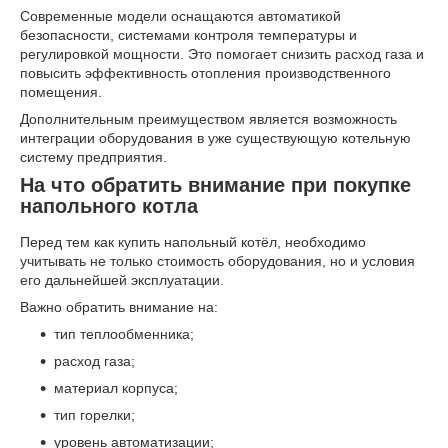
Современные модели оснащаются автоматикой
безопасности, системами контроля температуры и
регулировкой мощности. Это помогает снизить расход газа и
повысить эффективность отопления производственного
помещения.
Дополнительным преимуществом является возможность
интеграции оборудования в уже существующую котельную
систему предприятия.
На что обратить внимание при покупке
напольного котла
Перед тем как купить напольный котёл, необходимо
учитывать не только стоимость оборудования, но и условия
его дальнейшей эксплуатации.
Важно обратить внимание на:
тип теплообменника;
расход газа;
материал корпуса;
тип горелки;
уровень автоматизации;