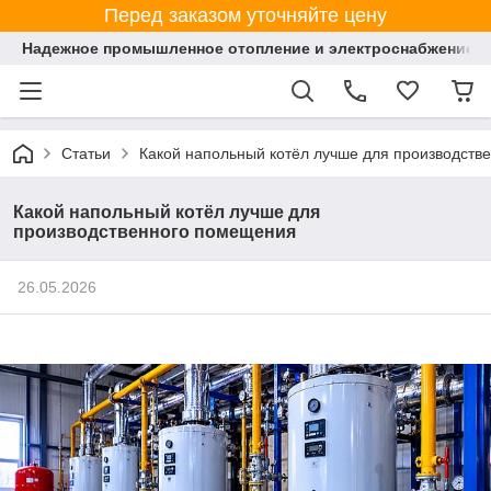
Перед заказом уточняйте цену
Надежное промышленное отопление и электроснабжение 
Статьи
Какой напольный котёл лучше для производств
Какой напольный котёл лучше для
производственного помещения
26.05.2026