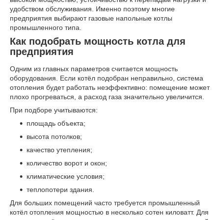
удобством обслуживания. Именно поэтому многие
предприятия выбирают газовые напольные котлы
промышленного типа.
Как подобрать мощность котла для
предприятия
Одним из главных параметров считается мощность
оборудования. Если котёл подобран неправильно, система
отопления будет работать неэффективно: помещение может
плохо прогреваться, а расход газа значительно увеличится.
При подборе учитываются:
площадь объекта;
высота потолков;
качество утепления;
количество ворот и окон;
климатические условия;
теплопотери здания.
Для больших помещений часто требуется промышленный
котёл отопления мощностью в несколько сотен киловатт. Для