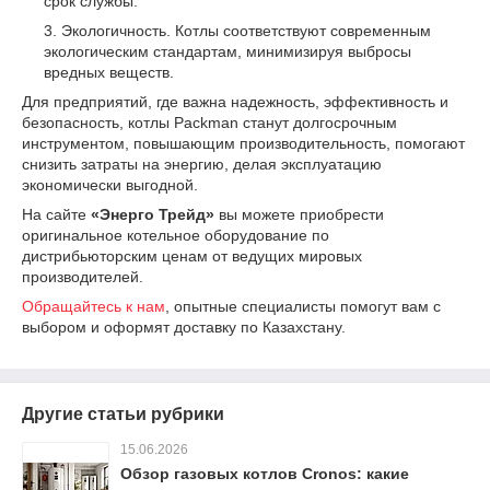
срок службы.
Экологичность. Котлы соответствуют современным
экологическим стандартам, минимизируя выбросы
вредных веществ.
Для предприятий, где важна надежность, эффективность и
безопасность, котлы Packman станут долгосрочным
инструментом, повышающим производительность, помогают
снизить затраты на энергию, делая эксплуатацию
экономически выгодной.
На сайте
«Энерго Трейд»
вы можете приобрести
оригинальное котельное оборудование по
дистрибьюторским ценам от ведущих мировых
производителей.
Обращайтесь к нам
, опытные специалисты помогут вам с
выбором и оформят доставку по Казахстану.
Другие статьи рубрики
15.06.2026
Обзор газовых котлов Cronos: какие