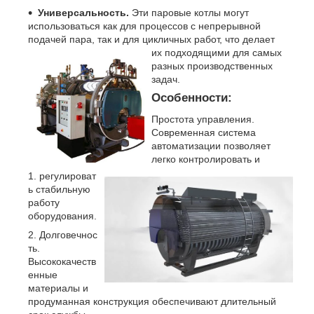
Универсальность.
Эти паровые котлы могут
использоваться как для процессов с непрерывной
подачей пара, так и для цикличных работ, что делает
их подходящими для самых
разных производственных
задач.
Особенности:
Простота управления.
Современная система
автоматизации позволяет
легко контролировать и
регулироват
ь стабильную
работу
оборудования.
Долговечнос
ть.
Высококачеств
енные
материалы и
продуманная конструкция обеспечивают длительный