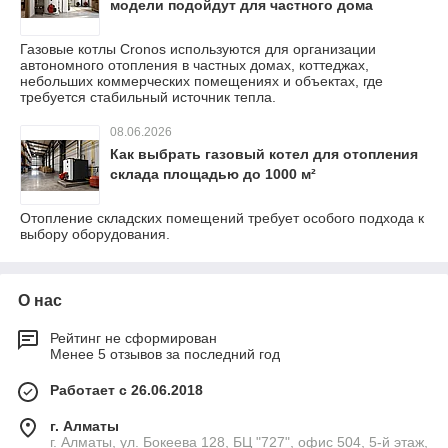
модели подойдут для частного дома
Газовые котлы Cronos используются для организации
автономного отопления в частных домах, коттеджах,
небольших коммерческих помещениях и объектах, где
требуется стабильный источник тепла.
08.06.2026
Как выбрать газовый котел для отопления
склада площадью до 1000 м²
Отопление складских помещений требует особого подхода к
выбору оборудования.
О нас
Рейтинг не сформирован
Менее 5 отзывов за последний год
Работает с 26.06.2018
г. Алматы
г. Алматы, ул. Бокеева 128, БЦ "727", офис 504, 5-й этаж,