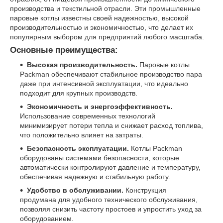
производства и текстильной отрасли. Эти промышленные
паровые котлы известны своей надежностью, высокой
производительностью и экономичностью, что делает их
популярным выбором для предприятий любого масштаба.
Основные преимущества:
Высокая производительность.
Паровые котлы
Packman обеспечивают стабильное производство пара
даже при интенсивной эксплуатации, что идеально
подходит для крупных производств.
Экономичность и энергоэффективность.
Использование современных технологий
минимизирует потери тепла и снижает расход топлива,
что положительно влияет на затраты.
Безопасность эксплуатации.
Котлы Packman
оборудованы системами безопасности, которые
автоматически контролируют давление и температуру,
обеспечивая надежную и стабильную работу.
Удобство в обслуживании.
Конструкция
продумана для удобного технического обслуживания,
позволяя снизить частоту простоев и упростить уход за
оборудованием.