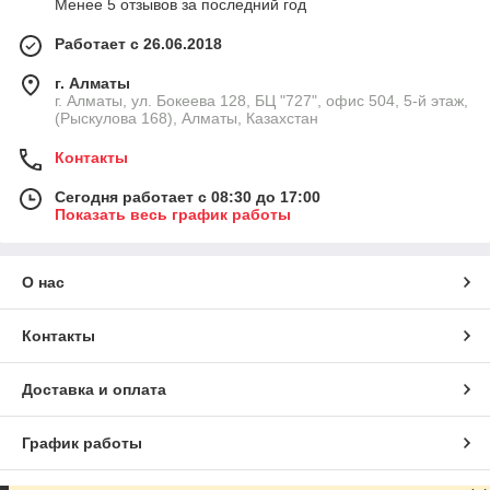
Менее 5 отзывов за последний год
Работает с 26.06.2018
г. Алматы
г. Алматы, ул. Бокеева 128, БЦ "727", офис 504, 5-й этаж,
(Рыскулова 168), Алматы, Казахстан
Контакты
Сегодня работает с 08:30 до 17:00
Показать весь график работы
О нас
Контакты
Доставка и оплата
График работы