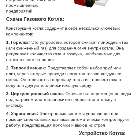
промышленных
предприятий.
Схема Газового Котла:
Конструкция котла содержит в себе несколько ключевых
компонентов:
1. Горелка:
Это устройство, которое сжигает природный газ
(или сжиженный газ) для создания огня внутри котла. Она
регулирует количество газа и воздуха, необходимых для
оптимального сгорания.
2. Теплообменник:
Представляет собой набор труб или
плит, через которые проходит нагретая газово-воздушная
смесь. Он отвечает за передачу тепла из горячего газа в
воду или другую теплоносительную среду.
3. Циркуляционный насос:
Отвечает за перемещение воды
под нагревом или теплоносителя через отопительную
систему.
4. Управление:
Электронные системы управления при
помощи специальных датчиков автоматически контролируют
работу, предотвращая поломки и выход из строя.
Устройство Котла: