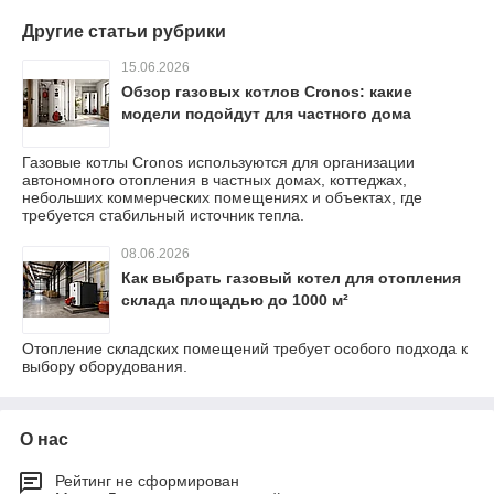
Другие статьи рубрики
15.06.2026
Обзор газовых котлов Cronos: какие
модели подойдут для частного дома
Газовые котлы Cronos используются для организации
автономного отопления в частных домах, коттеджах,
небольших коммерческих помещениях и объектах, где
требуется стабильный источник тепла.
08.06.2026
Как выбрать газовый котел для отопления
склада площадью до 1000 м²
Отопление складских помещений требует особого подхода к
выбору оборудования.
О нас
Рейтинг не сформирован